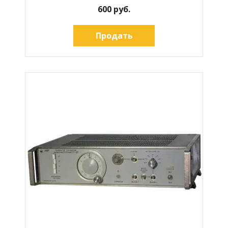
600 руб.
Продать