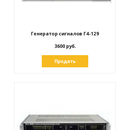
Генератор сигналов Г4-129
3600 руб.
Продать