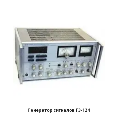
Генератор сигналов Г3-124