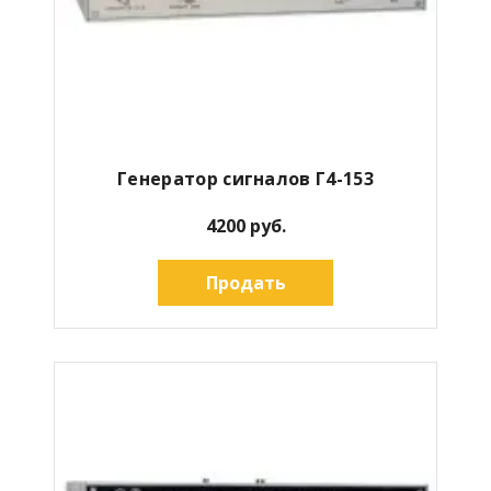
Генератор сигналов Г4-153
4200 руб.
Продать