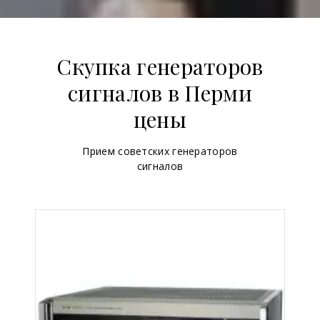
Скупка генераторов
сигналов в Перми
цены
Прием советских генераторов
сигналов