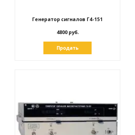
Генератор сигналов Г4-151
4800 руб.
Продать