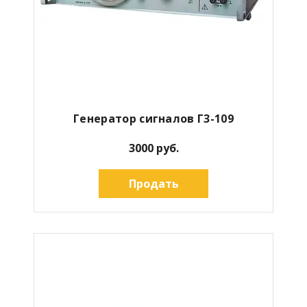
Генератор сигналов Г3-109
3000 руб.
Продать