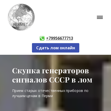
+79956677713
Сдать лом онлайн
Скупка генераторов
сигналов СССР в лом
Прием старых отечественных приборов по
лучшим ценам в Перми