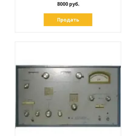
8000 руб.
Продать