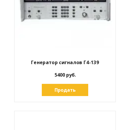
Генератор сигналов Г4-139
5400 руб.
Продать