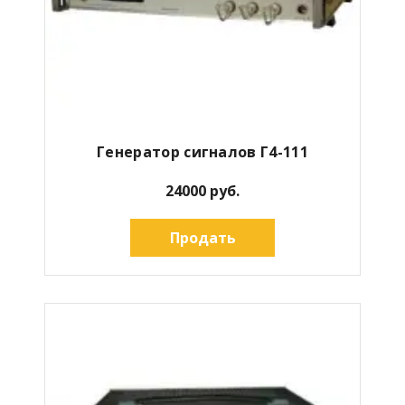
Генератор сигналов Г4-111
24000 руб.
Продать