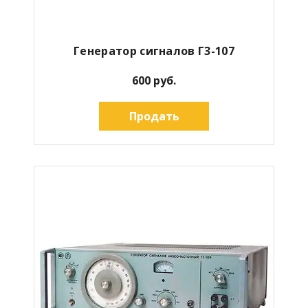
Генератор сигналов Г3-107
600 руб.
Продать