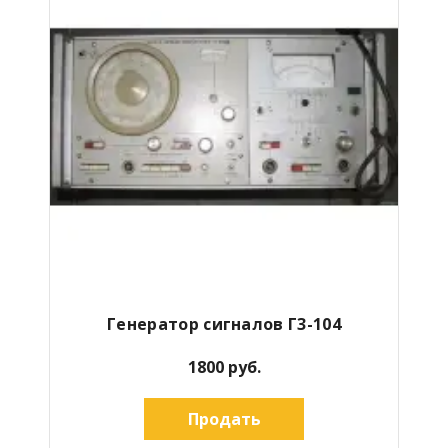
Генератор сигналов Г3-104
1800 руб.
Продать