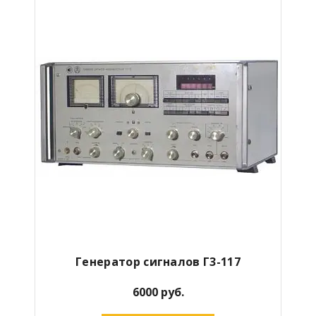
Генератор сигналов Г3-117
6000 руб.