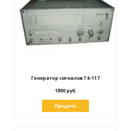
Генератор сигналов Г4-117
1800 руб.
Продать