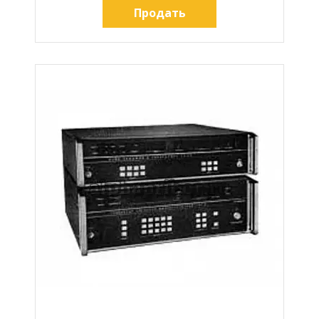
Продать