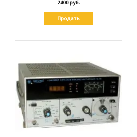
2400 руб.
Продать