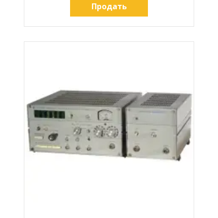
Продать