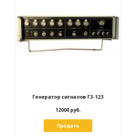
Генератор сигналов Г3-123
12000 руб.
Продать