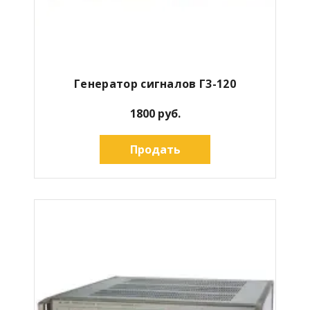
Генератор сигналов Г3-120
1800 руб.
Продать