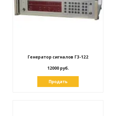
Генератор сигналов Г3-122
12000 руб.
Продать