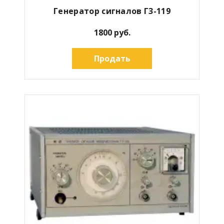
Генератор сигналов Г3-119
1800 руб.
Продать