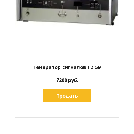
Генератор сигналов Г2-59
7200 руб.
Продать