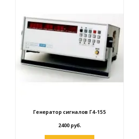
Генератор сигналов Г4-155
2400 руб.