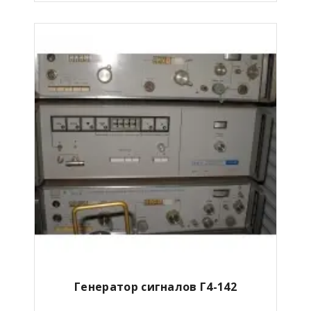
Генератор сигналов Г4-142