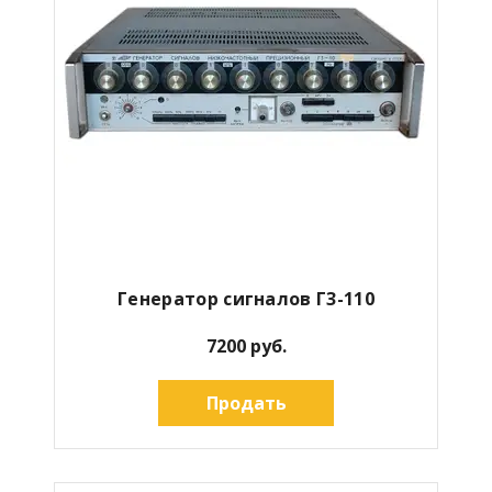
Генератор сигналов Г3-110
7200 руб.
Продать