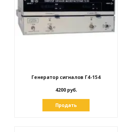
Генератор сигналов Г4-154
4200 руб.
Продать