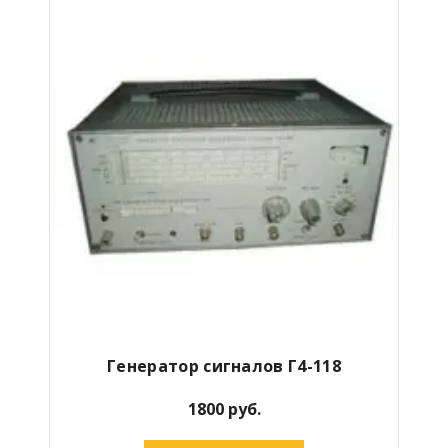
Генератор сигналов Г4-118
1800 руб.