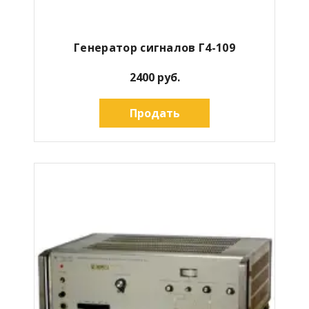
Генератор сигналов Г4-109
2400 руб.
Продать