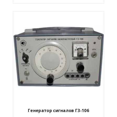
Генератор сигналов Г3-106