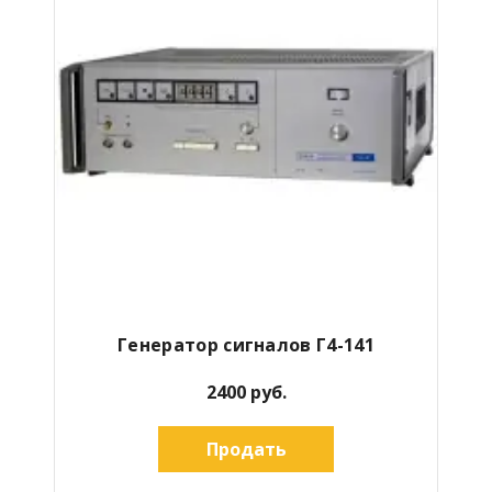
Генератор сигналов Г4-141
2400 руб.
Продать