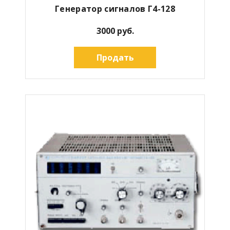
Генератор сигналов Г4-128
3000 руб.
Продать