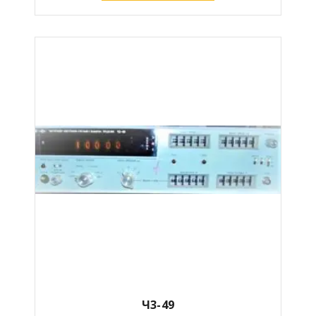
Ч3-49