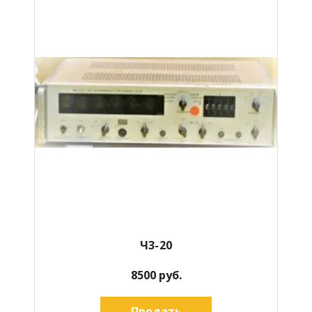
Ч3-20
8500 руб.
Продать