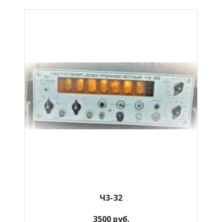
Ч3-32
3500 руб.