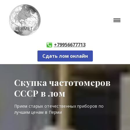
+79956677713
Сдать лом онлайн
Скупка частотомеров
СССР в лом
Прием старых отечественных приборов по
лучшим ценам в Перми