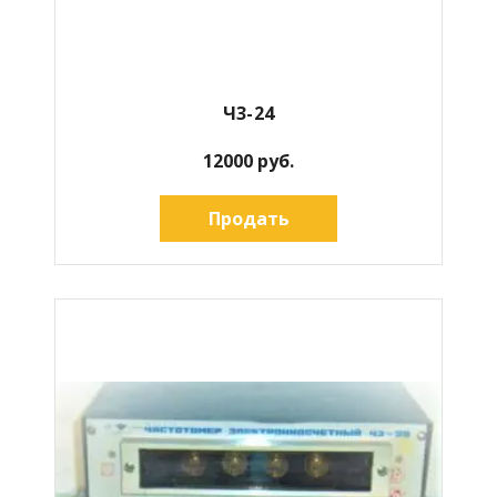
Ч3-24
12000 руб.
Продать