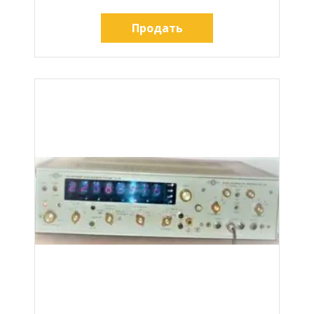
Продать