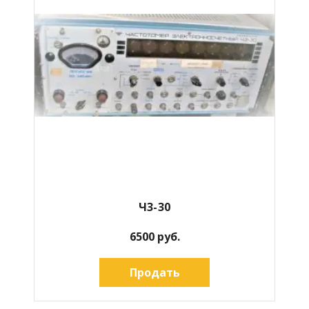
Ч3-30
6500 руб.
Продать