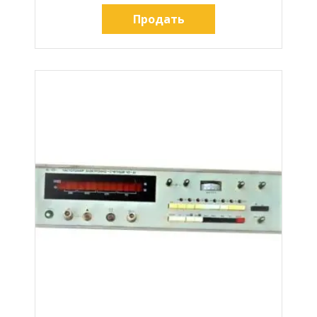
Продать