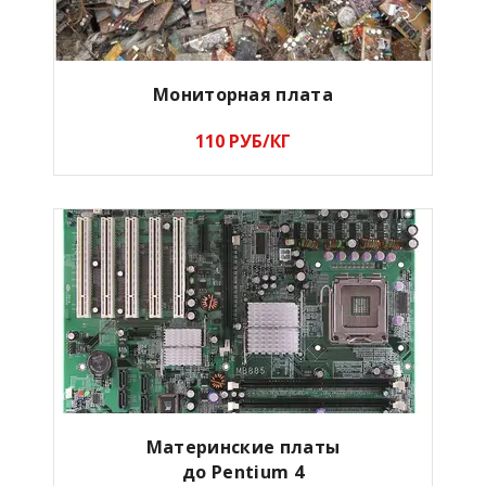
Мониторная плата
110 РУБ/КГ
Материнские платы
до Pentium 4