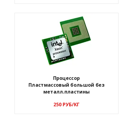
Процессор
Пластмассовый большой без
металл.пластины
250 РУБ/КГ