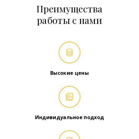
Преимущества
работы с нами
Высокие цены
Индивидуальное подход