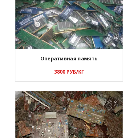
Оперативная память
3800 РУБ/КГ