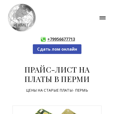
+79956677713
Сдать лом онлайн
ПРАЙС-ЛИСТ НА
ПЛАТЫ В ПЕРМИ
ЦЕНЫ НА СТАРЫЕ ПЛАТЫ- ПЕРМЬ