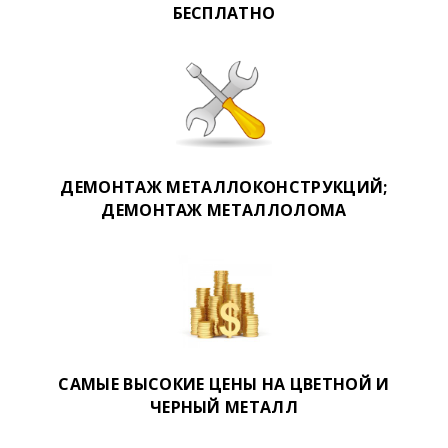
БЕСПЛАТНО
ДЕМОНТАЖ МЕТАЛЛОКОНСТРУКЦИЙ;
ДЕМОНТАЖ МЕТАЛЛОЛОМА
САМЫЕ ВЫСОКИЕ ЦЕНЫ НА ЦВЕТНОЙ И
ЧЕРНЫЙ МЕТАЛЛ