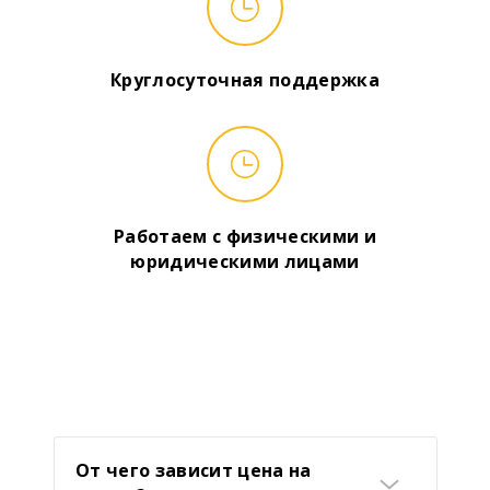
Круглосуточная поддержка
Работаем с физическими и
юридическими лицами
От чего зависит цена на