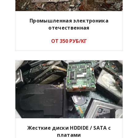
Промышленная электроника
отечественная
ОТ 350 РУБ/КГ
Жесткие диски HDDIDE / SATA с
платами