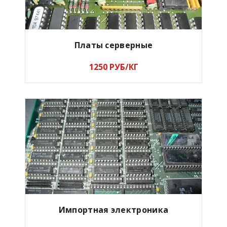
Платы серверные
1250 РУБ/КГ
Импортная электроника