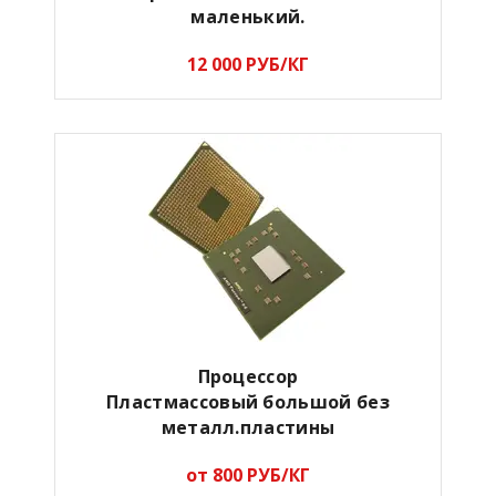
маленький.
12 000 РУБ/КГ
Процессор
Пластмассовый большой без
металл.пластины
от 800 РУБ/КГ